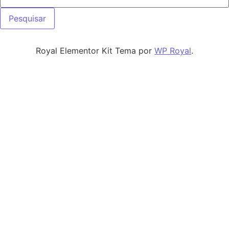
Royal Elementor Kit Tema por
WP Royal
.